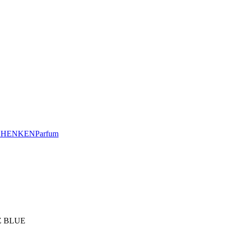
CHENKEN
Parfum