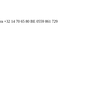
ra
+32 14 70 65 80
BE 0559 861 729